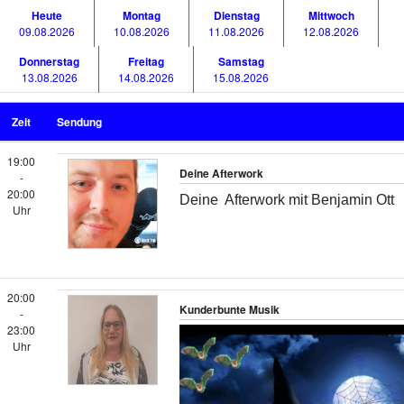
Heute
Montag
Dienstag
Mittwoch
09.08.2026
10.08.2026
11.08.2026
12.08.2026
Donnerstag
Freitag
Samstag
13.08.2026
14.08.2026
15.08.2026
Zeit
Sendung
19:00
Deine Afterwork
-
20:00
Deine Afterwork mit Benjamin Ott
Uhr
20:00
Kunderbunte Musik
-
23:00
Uhr