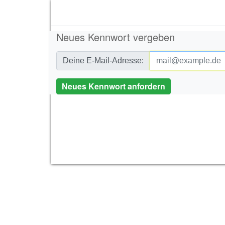
Administration
Neues Kennwort vergeben
Deine E-Mail-Adresse: