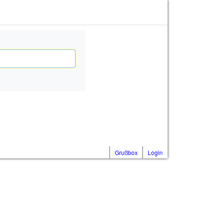
Grußbox
Login